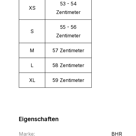
53 - 54
XS
Zentimeter
55 - 56
S
Zentimeter
M
57 Zentimeter
L
58 Zentimeter
XL
59 Zentimeter
Eigenschaften
Marke:
BHR