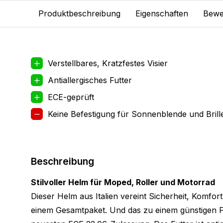
Produktbeschreibung
Eigenschaften
Bewe
Verstellbares, Kratzfestes Visier
Antiallergisches Futter
ECE-geprüft
Keine Befestigung für Sonnenblende und Brill
Beschreibung
Stilvoller Helm für Moped, Roller und Motorrad
Dieser Helm aus Italien vereint Sicherheit, Komfort
einem Gesamtpaket. Und das zu einem günstigen Pr