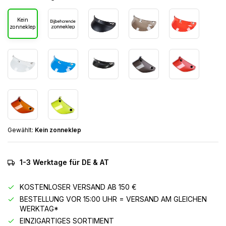
Kein
zonneklep
Gewählt:
Kein zonneklep
1-3 Werktage für DE & AT
KOSTENLOSER VERSAND AB 150 €
BESTELLUNG VOR 15:00 UHR = VERSAND AM GLEICHEN
WERKTAG*
EINZIGARTIGES SORTIMENT