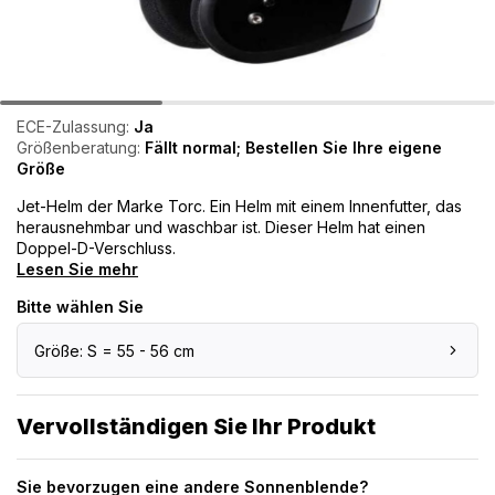
ECE-Zulassung:
Ja
Größenberatung:
Fällt normal; Bestellen Sie Ihre eigene
Größe
Jet-Helm der Marke Torc. Ein Helm mit einem Innenfutter, das
herausnehmbar und waschbar ist. Dieser Helm hat einen
Doppel-D-Verschluss.
Lesen Sie mehr
Bitte wählen Sie
Größe: S = 55 - 56 cm
Vervollständigen Sie Ihr Produkt
Sie bevorzugen eine andere Sonnenblende?