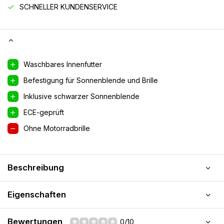
SCHNELLER KUNDENSERVICE
Waschbares Innenfutter
Befestigung für Sonnenblende und Brille
Inklusive schwarzer Sonnenblende
ECE-geprüft
Ohne Motorradbrille
Beschreibung
Eigenschaften
Bewertungen
0/10