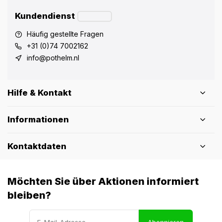
Kundendienst
Häufig gestellte Fragen
+31 (0)74 7002162
info@pothelm.nl
Hilfe & Kontakt
Informationen
Kontaktdaten
Möchten Sie über Aktionen informiert
bleiben?