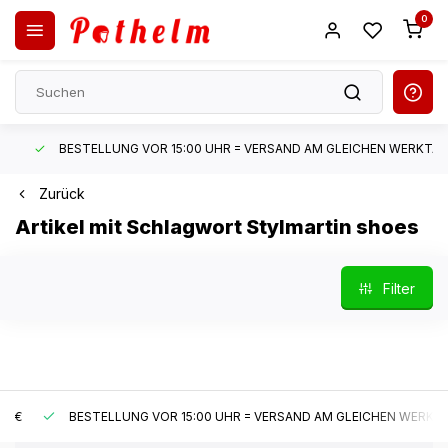
0
BESTELLUNG VOR 15:00 UHR = VERSAND AM GLEICHEN WERKTAG*
Zurück
Artikel mit Schlagwort Stylmartin shoes
Filter
BESTELLUNG VOR 15:00 UHR = VERSAND AM GLEICHEN WERKTAG*