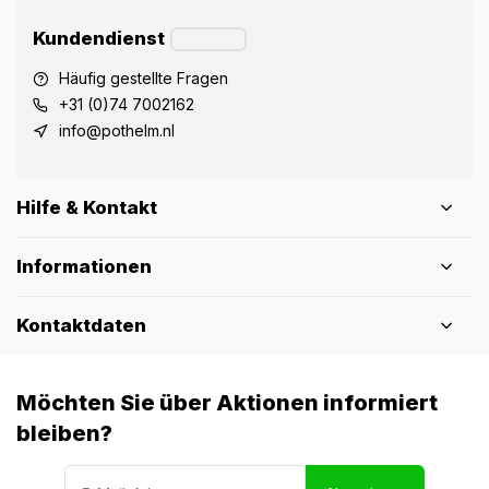
Kundendienst
Häufig gestellte Fragen
+31 (0)74 7002162
info@pothelm.nl
Hilfe & Kontakt
Informationen
Kontaktdaten
Möchten Sie über Aktionen informiert
bleiben?