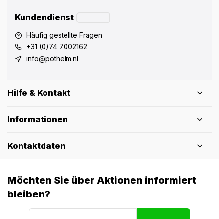
Kundendienst
Häufig gestellte Fragen
+31 (0)74 7002162
info@pothelm.nl
Hilfe & Kontakt
Informationen
Kontaktdaten
Möchten Sie über Aktionen informiert
bleiben?