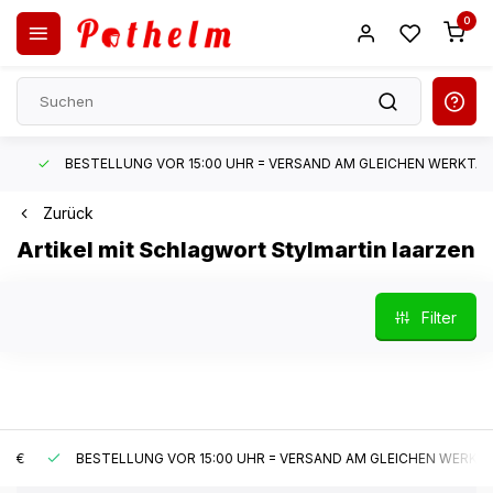
0
BESTELLUNG VOR 15:00 UHR = VERSAND AM GLEICHEN WERKTAG*
Zurück
Artikel mit Schlagwort Stylmartin laarzen
Filter
BESTELLUNG VOR 15:00 UHR = VERSAND AM GLEICHEN WERKTAG*