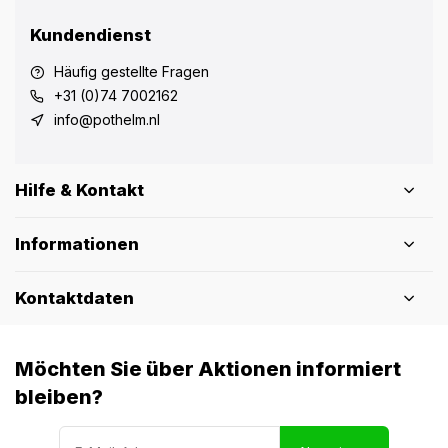
Kundendienst
Häufig gestellte Fragen
+31 (0)74 7002162
info@pothelm.nl
Hilfe & Kontakt
Informationen
Kontaktdaten
Möchten Sie über Aktionen informiert
bleiben?