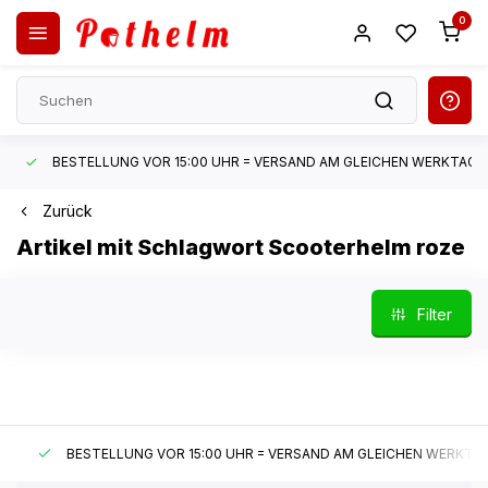
0
BESTELLUNG VOR 15:00 UHR = VERSAND AM GLEICHEN WERKTAG*
Zurück
Artikel mit Schlagwort Scooterhelm roze
Filter
BESTELLUNG VOR 15:00 UHR = VERSAND AM GLEICHEN WERKTAG*