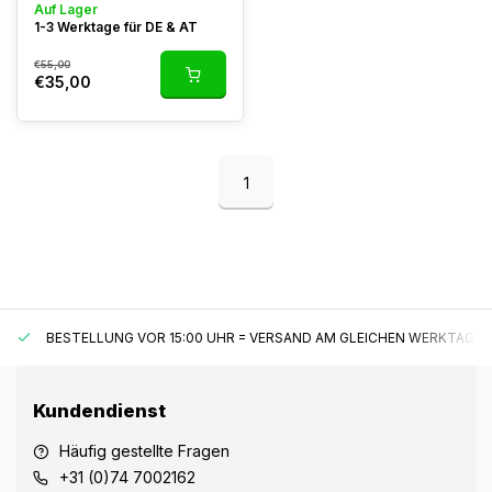
Auf Lager
1-3 Werktage für DE & AT
€55,00
€35,00
1
BESTELLUNG VOR 15:00 UHR = VERSAND AM GLEICHEN WERKTAG*
Kundendienst
Häufig gestellte Fragen
+31 (0)74 7002162