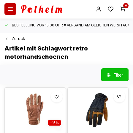
0
BESTELLUNG VOR 15:00 UHR = VERSAND AM GLEICHEN WERKTAG*
Zurück
Artikel mit Schlagwort retro
motorhandschoenen
Filter
-15%