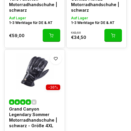
Motorradhandschuhe |
Motorradhandschuhe |
schwarz
schwarz
Auf Lager
Auf Lager
1-3 Werktage für DE & AT
1-3 Werktage für DE & AT
€42,50
€59,00
€34,50
-36%
Grand Canyon
Legendary Sommer
Motorradhandschuhe |
schwarz - Größe 4XL