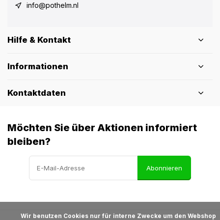
info@pothelm.nl
Hilfe & Kontakt
Informationen
Kontaktdaten
Möchten Sie über Aktionen informiert
bleiben?
Abonnieren
            Wir benutzen Cookies nur für interne Zwecke um den Webshop 