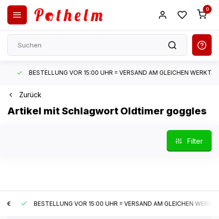
0
BESTELLUNG VOR 15:00 UHR = VERSAND AM GLEICHEN WERKTAG*
Zurück
Artikel mit Schlagwort Oldtimer goggles
Filter
BESTELLUNG VOR 15:00 UHR = VERSAND AM GLEICHEN WERKTAG*