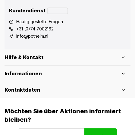
Kundendienst
Häufig gestellte Fragen
+31 (0)74 7002162
info@pothelm.nl
Hilfe & Kontakt
Informationen
Kontaktdaten
Möchten Sie über Aktionen informiert
bleiben?