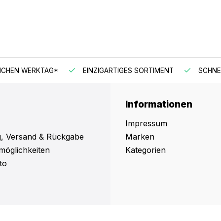
EN WERKTAG*
EINZIGARTIGES SORTIMENT
SCHNELLER
Informationen
Impressum
, Versand & Rückgabe
Marken
möglichkeiten
Kategorien
to