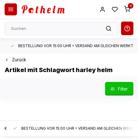
0
BESTELLUNG VOR 15:00 UHR = VERSAND AM GLEICHEN WERKTAG*
Zurück
Artikel mit Schlagwort harley helm
Filter
€
BESTELLUNG VOR 15:00 UHR = VERSAND AM GLEICHEN WERKTAG*