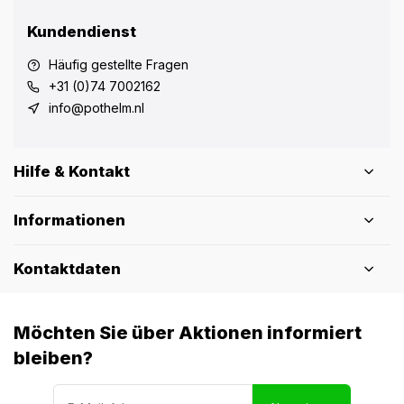
Kundendienst
Häufig gestellte Fragen
+31 (0)74 7002162
info@pothelm.nl
Hilfe & Kontakt
Informationen
Kontaktdaten
Möchten Sie über Aktionen informiert
bleiben?