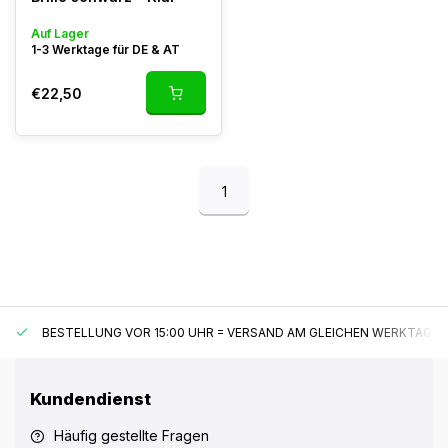
Auf Lager
1-3 Werktage für DE & AT
€22,50
1
BESTELLUNG VOR 15:00 UHR = VERSAND AM GLEICHEN WERKTAG*
Kundendienst
Häufig gestellte Fragen