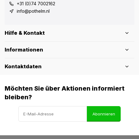
+31 (0)74 7002162
info@pothelm.nl
Hilfe & Kontakt
Informationen
Kontaktdaten
Möchten Sie über Aktionen informiert
bleiben?
Abonnieren