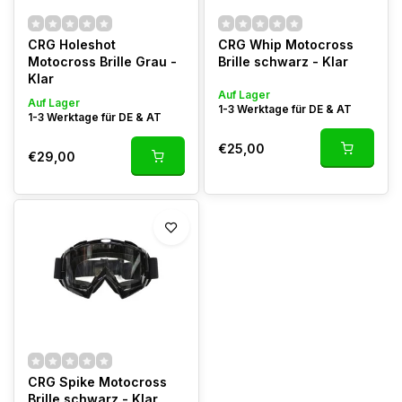
CRG Holeshot
CRG Whip Motocross
Motocross Brille Grau -
Brille schwarz - Klar
Klar
Auf Lager
Auf Lager
1-3 Werktage für DE & AT
1-3 Werktage für DE & AT
€25,00
€29,00
CRG Spike Motocross
Brille schwarz - Klar