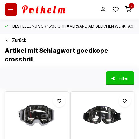
0
BESTELLUNG VOR 15:00 UHR = VERSAND AM GLEICHEN WERKTAG*
Zurück
Artikel mit Schlagwort goedkope
crossbril
Filter