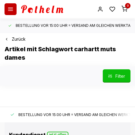
0
BESTELLUNG VOR 15:00 UHR = VERSAND AM GLEICHEN WERKTAG*
Zurück
Artikel mit Schlagwort carhartt muts
dames
Filter
BESTELLUNG VOR 15:00 UHR = VERSAND AM GLEICHEN WERKTAG*
Kundendienst
jetzt offen