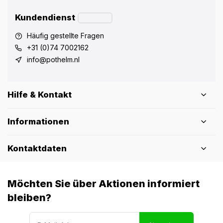
Kundendienst
Häufig gestellte Fragen
+31 (0)74 7002162
info@pothelm.nl
Hilfe & Kontakt
Informationen
Kontaktdaten
Möchten Sie über Aktionen informiert
bleiben?