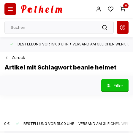
0
BESTELLUNG VOR 15:00 UHR = VERSAND AM GLEICHEN WERKTAG*
Zurück
Artikel mit Schlagwort beanie helmet
Filter
€
BESTELLUNG VOR 15:00 UHR = VERSAND AM GLEICHEN WERKTAG*