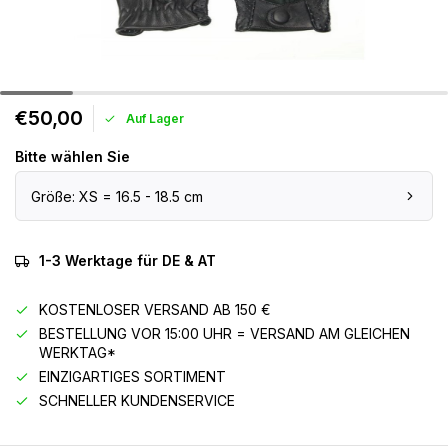
€50,00
Auf Lager
Bitte wählen Sie
Größe: XS = 16.5 - 18.5 cm
1-3 Werktage für DE & AT
KOSTENLOSER VERSAND AB 150 €
BESTELLUNG VOR 15:00 UHR = VERSAND AM GLEICHEN
WERKTAG*
EINZIGARTIGES SORTIMENT
SCHNELLER KUNDENSERVICE