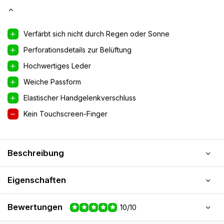
Verfärbt sich nicht durch Regen oder Sonne
Perforationsdetails zur Belüftung
Hochwertiges Leder
Weiche Passform
Elastischer Handgelenkverschluss
Kein Touchscreen-Finger
Beschreibung
Eigenschaften
Bewertungen
10/10