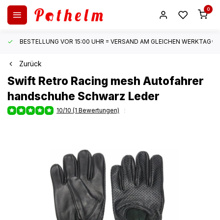
0
BESTELLUNG VOR 15:00 UHR = VERSAND AM GLEICHEN WERKTAG*
Zurück
Swift
Retro Racing mesh Autofahrer
handschuhe Schwarz Leder
10/10 (1 Bewertungen)