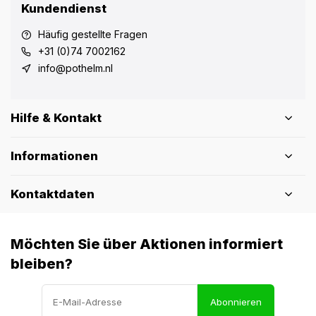
Kundendienst
Häufig gestellte Fragen
+31 (0)74 7002162
info@pothelm.nl
Hilfe & Kontakt
Informationen
Kontaktdaten
Möchten Sie über Aktionen informiert
bleiben?
Abonnieren