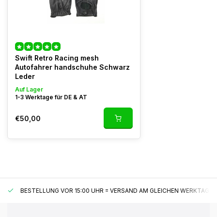
Swift Retro Racing mesh
Autofahrer handschuhe Schwarz
Leder
Auf Lager
1-3 Werktage für DE & AT
€50,00
BESTELLUNG VOR 15:00 UHR = VERSAND AM GLEICHEN WERKTAG*