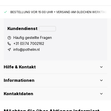
BESTELLUNG VOR 15:00 UHR = VERSAND AM GLEICHEN WERKTAG*
Kundendienst
Häufig gestellte Fragen
+31 (0)74 7002162
info@pothelm.nl
Hilfe & Kontakt
Informationen
Kontaktdaten