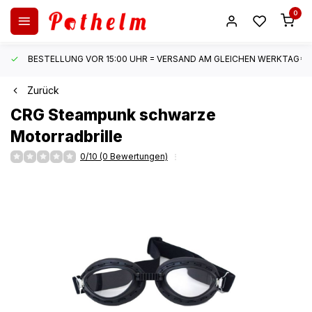
0
BESTELLUNG VOR 15:00 UHR = VERSAND AM GLEICHEN WERKTAG*
Zurück
CRG
Steampunk schwarze
Motorradbrille
0/10 (0 Bewertungen)