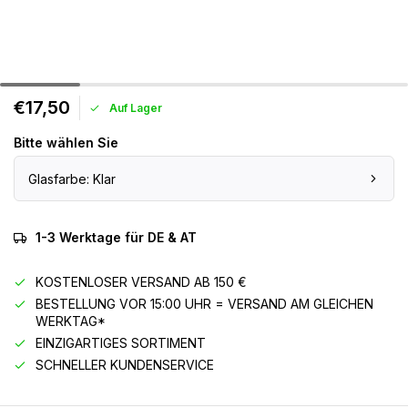
€17,50
Auf Lager
Bitte wählen Sie
Glasfarbe: Klar
1-3 Werktage für DE & AT
KOSTENLOSER VERSAND AB 150 €
BESTELLUNG VOR 15:00 UHR = VERSAND AM GLEICHEN
WERKTAG*
EINZIGARTIGES SORTIMENT
SCHNELLER KUNDENSERVICE