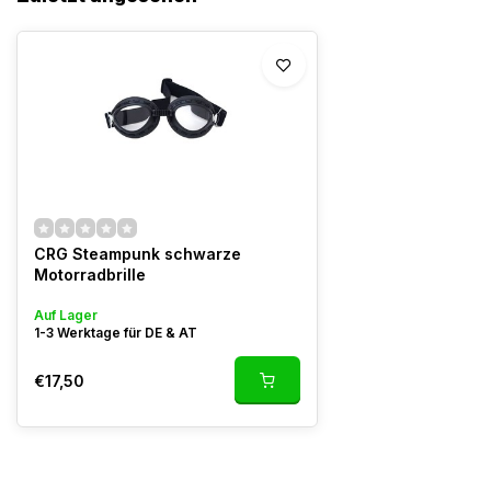
CRG Steampunk schwarze
Motorradbrille
Auf Lager
1-3 Werktage für DE & AT
€17,50