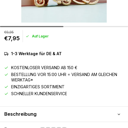
€9,95
Auf Lager
€7,95
1-3 Werktage für DE & AT
KOSTENLOSER VERSAND AB 150 €
BESTELLUNG VOR 15:00 UHR = VERSAND AM GLEICHEN
WERKTAG*
EINZIGARTIGES SORTIMENT
SCHNELLER KUNDENSERVICE
Beschreibung