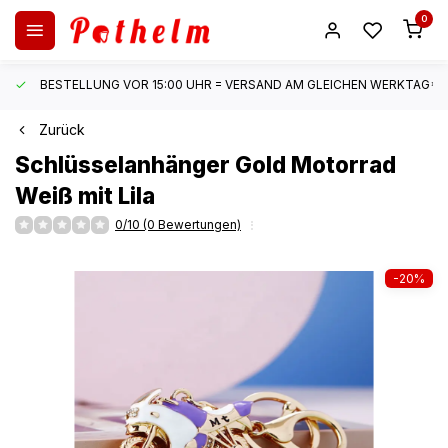
0
BESTELLUNG VOR 15:00 UHR = VERSAND AM GLEICHEN WERKTAG*
Zurück
Schlüsselanhänger Gold Motorrad
Weiß mit Lila
0/10 (0 Bewertungen)
-20%