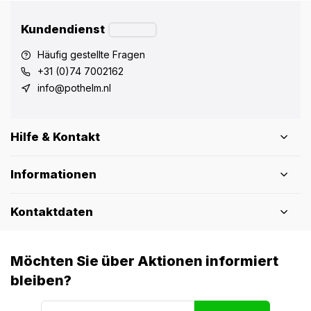
Kundendienst
Häufig gestellte Fragen
+31 (0)74 7002162
info@pothelm.nl
Hilfe & Kontakt
Informationen
Kontaktdaten
Möchten Sie über Aktionen informiert
bleiben?