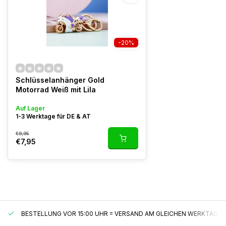
-20%
Schlüsselanhänger Gold
Motorrad Weiß mit Lila
Auf Lager
1-3 Werktage für DE & AT
€9,95
€7,95
BESTELLUNG VOR 15:00 UHR = VERSAND AM GLEICHEN WERKTAG*