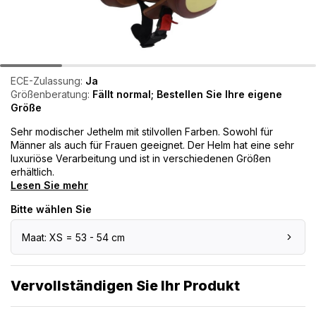
ECE-Zulassung:
Ja
Größenberatung:
Fällt normal; Bestellen Sie Ihre eigene
Größe
Sehr modischer Jethelm mit stilvollen Farben. Sowohl für
Männer als auch für Frauen geeignet. Der Helm hat eine sehr
luxuriöse Verarbeitung und ist in verschiedenen Größen
erhältlich.
Lesen Sie mehr
Bitte wählen Sie
Maat: XS = 53 - 54 cm
Vervollständigen Sie Ihr Produkt