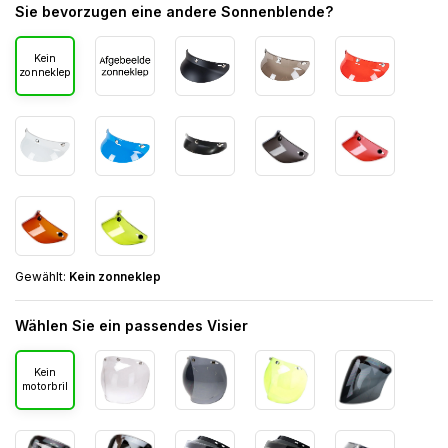
Sie bevorzugen eine andere Sonnenblende?
Kein
zonneklep
Gewählt:
Kein zonneklep
Wählen Sie ein passendes Visier
Kein
motorbril