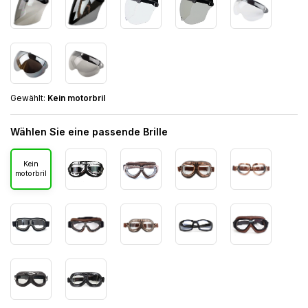
Gewählt:
Kein motorbril
Wählen Sie eine passende Brille
Kein
motorbril