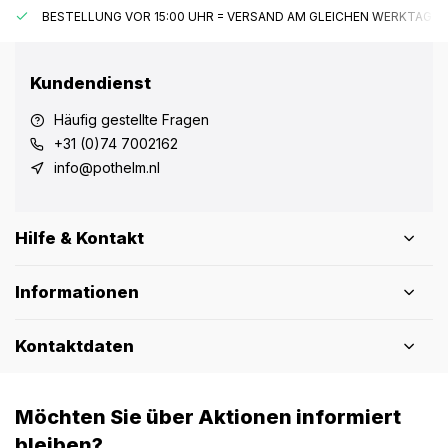
BESTELLUNG VOR 15:00 UHR = VERSAND AM GLEICHEN WERKTAG*
Kundendienst
Häufig gestellte Fragen
+31 (0)74 7002162
info@pothelm.nl
Hilfe & Kontakt
Informationen
Kontaktdaten
Möchten Sie über Aktionen informiert
bleiben?