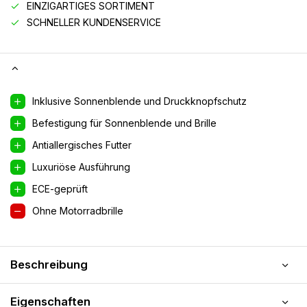
EINZIGARTIGES SORTIMENT
SCHNELLER KUNDENSERVICE
Inklusive Sonnenblende und Druckknopfschutz
Befestigung für Sonnenblende und Brille
Antiallergisches Futter
Luxuriöse Ausführung
ECE-geprüft
Ohne Motorradbrille
Beschreibung
Eigenschaften