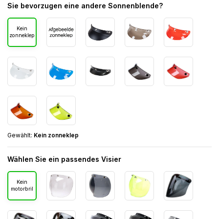
Sie bevorzugen eine andere Sonnenblende?
Kein
zonneklep
Gewählt:
Kein zonneklep
Wählen Sie ein passendes Visier
Kein
motorbril