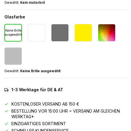
Gewählt:
Kein motorbril
Glasfarbe
Keine Brille
ausgewählt
Gewählt:
Keine Brille ausgewählt
1-3 Werktage für DE & AT
KOSTENLOSER VERSAND AB 150 €
BESTELLUNG VOR 15:00 UHR = VERSAND AM GLEICHEN
WERKTAG*
EINZIGARTIGES SORTIMENT
SCHNELLER KUNDENSERVICE