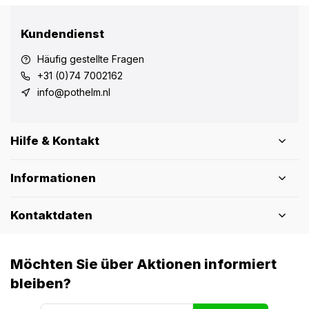
Kundendienst
Häufig gestellte Fragen
+31 (0)74 7002162
info@pothelm.nl
Hilfe & Kontakt
Informationen
Kontaktdaten
Möchten Sie über Aktionen informiert
bleiben?