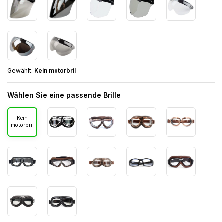
Gewählt:
Kein motorbril
Wählen Sie eine passende Brille
Kein
motorbril