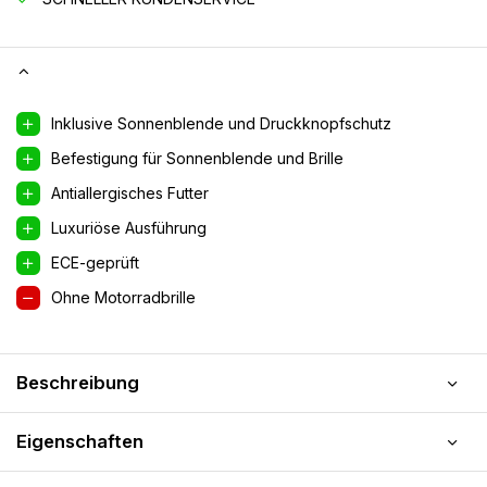
Inklusive Sonnenblende und Druckknopfschutz
Befestigung für Sonnenblende und Brille
Antiallergisches Futter
Luxuriöse Ausführung
ECE-geprüft
Ohne Motorradbrille
Beschreibung
Eigenschaften