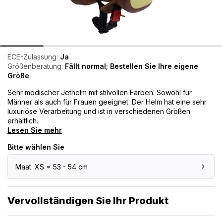
ECE-Zulassung:
Ja
Größenberatung:
Fällt normal; Bestellen Sie Ihre eigene
Größe
Sehr modischer Jethelm mit stilvollen Farben. Sowohl für
Männer als auch für Frauen geeignet. Der Helm hat eine sehr
luxuriöse Verarbeitung und ist in verschiedenen Größen
erhältlich.
Lesen Sie mehr
Bitte wählen Sie
Maat: XS = 53 - 54 cm
Vervollständigen Sie Ihr Produkt