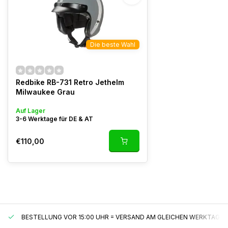
Die beste Wahl
Redbike RB-731 Retro Jethelm
Milwaukee Grau
Auf Lager
3-6 Werktage für DE & AT
€110,00
BESTELLUNG VOR 15:00 UHR = VERSAND AM GLEICHEN WERKTAG*