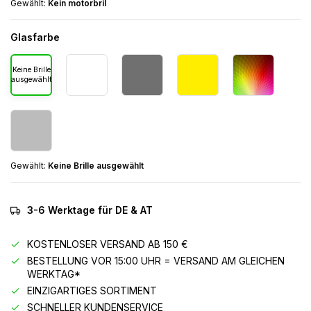
Gewählt:
Kein motorbril
Glasfarbe
Keine Brille
ausgewählt
Gewählt:
Keine Brille ausgewählt
3-6 Werktage für DE & AT
KOSTENLOSER VERSAND AB 150 €
BESTELLUNG VOR 15:00 UHR = VERSAND AM GLEICHEN
WERKTAG*
EINZIGARTIGES SORTIMENT
SCHNELLER KUNDENSERVICE