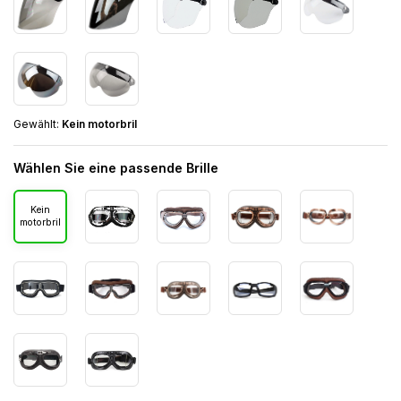
Gewählt:
Kein motorbril
Wählen Sie eine passende Brille
Kein
motorbril