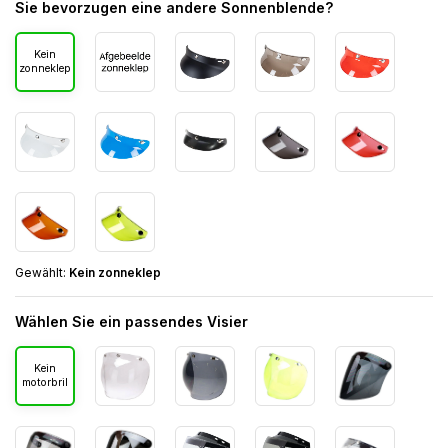
Sie bevorzugen eine andere Sonnenblende?
Kein
zonneklep
Gewählt:
Kein zonneklep
Wählen Sie ein passendes Visier
Kein
motorbril