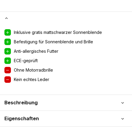
Inklusive gratis mattschwarzer Sonnenblende
Befestigung für Sonnenblende und Brille
Anti-allergisches Futter
ECE-geprüft
Ohne Motorradbrille
Kein echtes Leder
Beschreibung
Eigenschaften