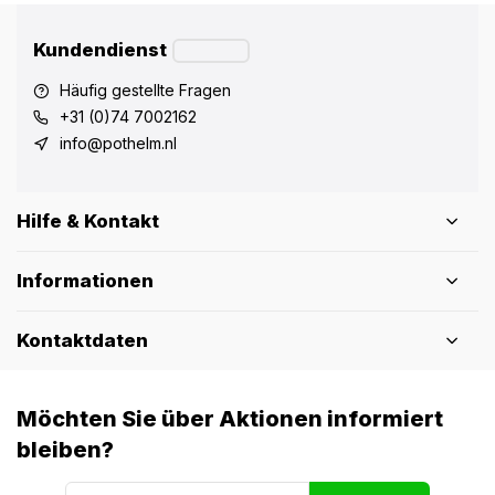
Kundendienst
Häufig gestellte Fragen
+31 (0)74 7002162
info@pothelm.nl
Hilfe & Kontakt
Informationen
Kontaktdaten
Möchten Sie über Aktionen informiert
bleiben?