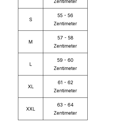
Zentimeter
55 - 56
S
Zentimeter
57 - 58
M
Zentimeter
59 - 60
L
Zentimeter
61 - 62
XL
Zentimeter
63 - 64
XXL
Zentimeter