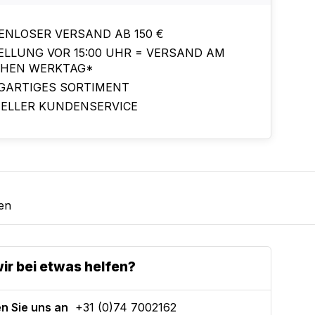
ENLOSER VERSAND AB 150 €
ELLUNG VOR 15:00 UHR = VERSAND AM
CHEN WERKTAG*
IGARTIGES SORTIMENT
ELLER KUNDENSERVICE
en
ir bei etwas helfen?
n Sie uns an
+31 (0)74 7002162