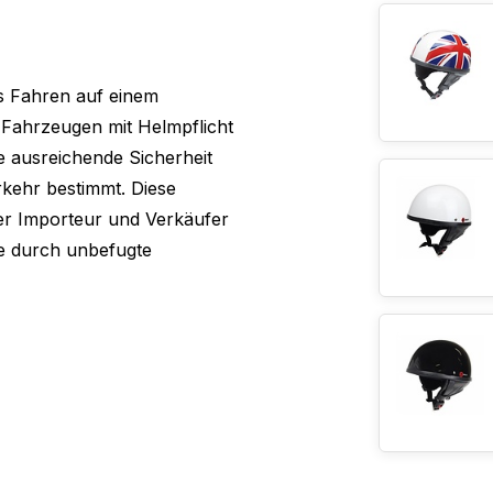
s Fahren auf einem
Fahrzeugen mit Helmpflicht
ne ausreichende Sicherheit
rkehr bestimmt. Diese
er Importeur und Verkäufer
ie durch unbefugte