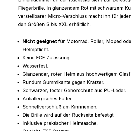
Fliegerbrille. In glänzendem Rot mit schwarzem Kun
verstellbarer Micro-Verschluss macht ihn für jeden
den Größen S bis XXL erhältlich.
Nicht geeignet
für Motorrad, Roller, Moped od
Helmpflicht.
Keine ECE Zulassung.
Wasserfest.
Glänzender, roter Helm aus hochwertigem Glasf
Rundum Gummikante gegen Kratzer.
Schwarzer, fester Gehörschutz aus PU-Leder.
Antiallergisches Futter.
Schnellverschluß am Kinnriemen.
Die Brille wird auf der Rückseite befestigt.
Inklusive praktischer Helmtasche.