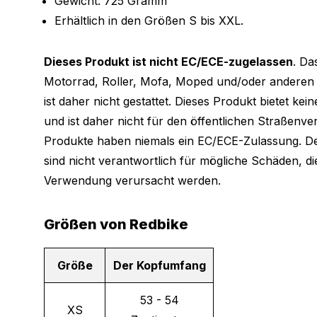
Gewicht: 725 Gramm
Erhältlich in den Größen S bis XXL.
Dieses Produkt ist nicht EC/ECE-zugelassen
. Da
Motorrad, Roller, Mofa, Moped und/oder anderen 
ist daher nicht gestattet. Dieses Produkt bietet kei
und ist daher nicht für den öffentlichen Straßenve
Produkte haben niemals ein EC/ECE-Zulassung. D
sind nicht verantwortlich für mögliche Schäden, d
Verwendung verursacht werden.
Größen von Redbike
Größe
Der Kopfumfang
53 - 54
XS