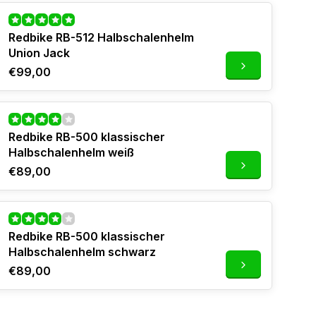
Redbike RB-512 Halbschalenhelm
Union Jack
€99,00
Redbike RB-500 klassischer
Halbschalenhelm weiß
€89,00
Redbike RB-500 klassischer
Halbschalenhelm schwarz
€89,00