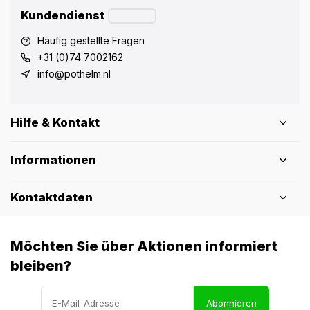
Kundendienst
Häufig gestellte Fragen
+31 (0)74 7002162
info@pothelm.nl
Hilfe & Kontakt
Informationen
Kontaktdaten
Möchten Sie über Aktionen informiert
bleiben?
Abonnieren