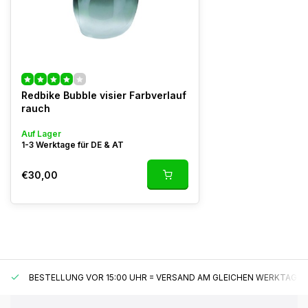
Redbike Bubble visier Farbverlauf
rauch
Auf Lager
1-3 Werktage für DE & AT
€30,00
BESTELLUNG VOR 15:00 UHR = VERSAND AM GLEICHEN WERKTAG*