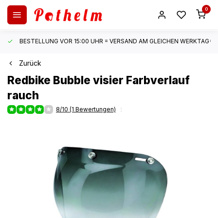
0
BESTELLUNG VOR 15:00 UHR = VERSAND AM GLEICHEN WERKTAG*
Zurück
Redbike
Bubble visier Farbverlauf
rauch
8/10 (1 Bewertungen)