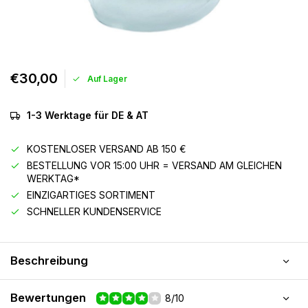
€30,00
Auf Lager
1-3 Werktage für DE & AT
KOSTENLOSER VERSAND AB 150 €
BESTELLUNG VOR 15:00 UHR = VERSAND AM GLEICHEN
WERKTAG*
EINZIGARTIGES SORTIMENT
SCHNELLER KUNDENSERVICE
Beschreibung
Bewertungen
8/10