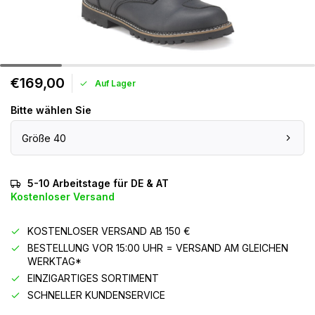
€169,00
Auf Lager
Bitte wählen Sie
Größe 40
5-10 Arbeitstage für DE & AT
Kostenloser Versand
KOSTENLOSER VERSAND AB 150 €
BESTELLUNG VOR 15:00 UHR = VERSAND AM GLEICHEN
WERKTAG*
EINZIGARTIGES SORTIMENT
SCHNELLER KUNDENSERVICE