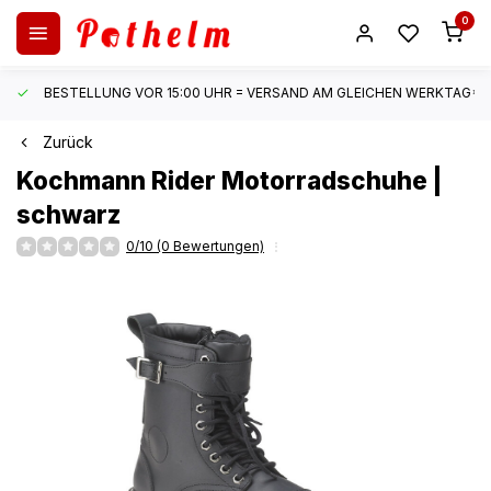
0
BESTELLUNG VOR 15:00 UHR = VERSAND AM GLEICHEN WERKTAG*
Zurück
Kochmann
Rider Motorradschuhe |
schwarz
0/10 (0 Bewertungen)