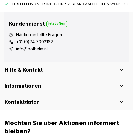
BESTELLUNG VOR 15:00 UHR = VERSAND AM GLEICHEN WERKTAG*
Kundendienst
jetzt offen
Häufig gestellte Fragen
+31 (0)74 7002162
info@pothelm.nl
Hilfe & Kontakt
Informationen
Kontaktdaten
Möchten Sie über Aktionen informiert
bleiben?