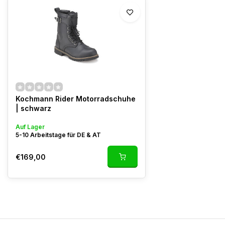
Kochmann Rider Motorradschuhe
| schwarz
Auf Lager
5-10 Arbeitstage für DE & AT
€169,00