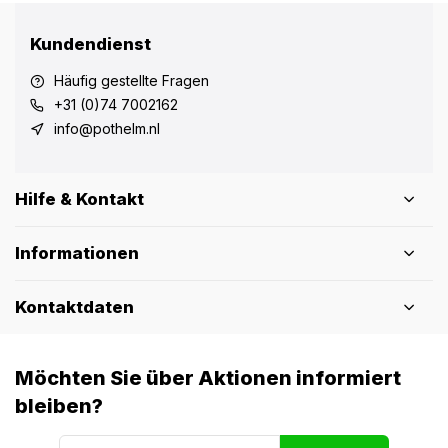
Kundendienst
Häufig gestellte Fragen
+31 (0)74 7002162
info@pothelm.nl
Hilfe & Kontakt
Informationen
Kontaktdaten
Möchten Sie über Aktionen informiert
bleiben?