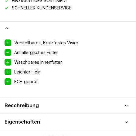
EINZIGARTIGES SORTIMENT
SCHNELLER KUNDENSERVICE
Verstellbares, Kratzfestes Visier
Antiallergisches Futter
Waschbares Innenfutter
Leichter Helm
ECE-geprüft
Beschreibung
Eigenschaften