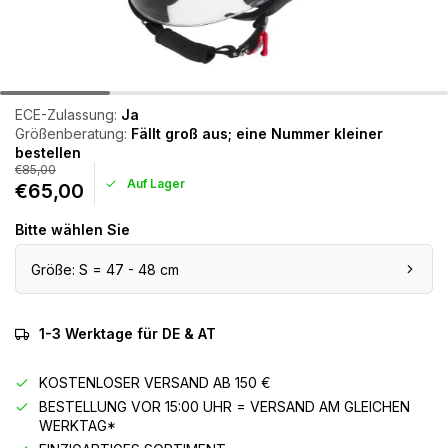
ECE-Zulassung:
Ja
Größenberatung:
Fällt groß aus; eine Nummer kleiner
bestellen
€85,00
Auf Lager
€65,00
Bitte wählen Sie
Größe: S = 47 - 48 cm
1-3 Werktage für DE & AT
KOSTENLOSER VERSAND AB 150 €
BESTELLUNG VOR 15:00 UHR = VERSAND AM GLEICHEN
WERKTAG*