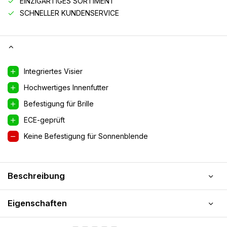
EINZIGARTIGES SORTIMENT
SCHNELLER KUNDENSERVICE
Integriertes Visier
Hochwertiges Innenfutter
Befestigung für Brille
ECE-geprüft
Keine Befestigung für Sonnenblende
Beschreibung
Eigenschaften