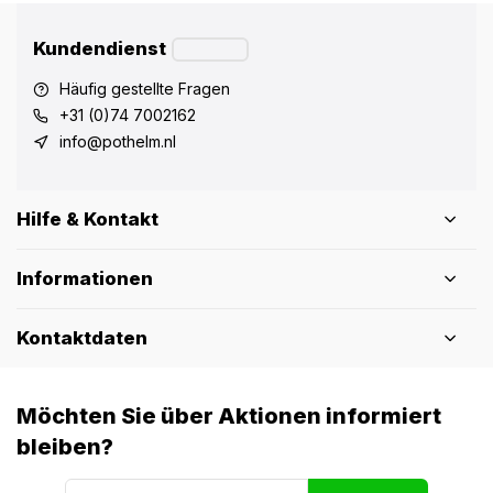
Kundendienst
Häufig gestellte Fragen
+31 (0)74 7002162
info@pothelm.nl
Hilfe & Kontakt
Informationen
Kontaktdaten
Möchten Sie über Aktionen informiert
bleiben?