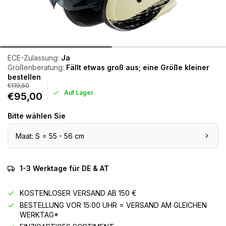
ECE-Zulassung:
Ja
Größenberatung:
Fällt etwas groß aus; eine Größe kleiner
bestellen
€119,50
Auf Lager
€95,00
Bitte wählen Sie
Maat: S = 55 - 56 cm
1-3 Werktage für DE & AT
KOSTENLOSER VERSAND AB 150 €
BESTELLUNG VOR 15:00 UHR = VERSAND AM GLEICHEN
WERKTAG*