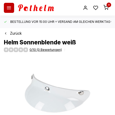
0
BESTELLUNG VOR 15:00 UHR = VERSAND AM GLEICHEN WERKTAG*
Zurück
Helm Sonnenblende weiß
0/10 (0 Bewertungen)