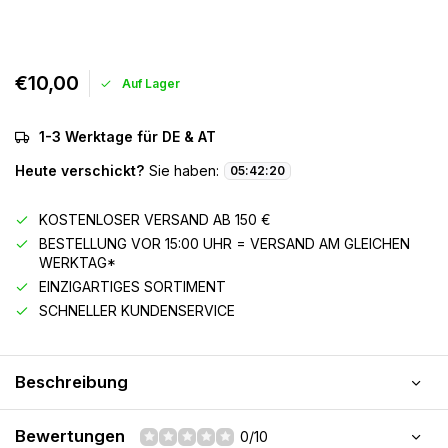
€10,00
Auf Lager
1-3 Werktage für DE & AT
Heute verschickt?
Sie haben:
05
:
42
:
20
KOSTENLOSER VERSAND AB 150 €
BESTELLUNG VOR 15:00 UHR = VERSAND AM GLEICHEN
WERKTAG*
EINZIGARTIGES SORTIMENT
SCHNELLER KUNDENSERVICE
Beschreibung
Bewertungen
0/10