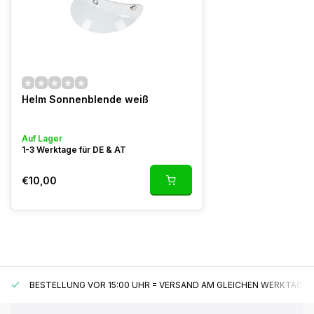
Helm Sonnenblende weiß
Auf Lager
1-3 Werktage für DE & AT
€10,00
BESTELLUNG VOR 15:00 UHR = VERSAND AM GLEICHEN WERKTAG*