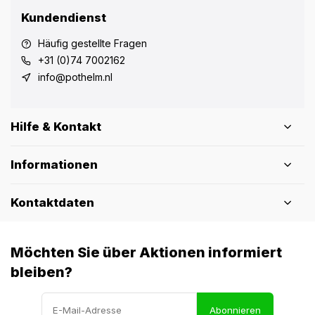
Kundendienst
Häufig gestellte Fragen
+31 (0)74 7002162
info@pothelm.nl
Hilfe & Kontakt
Informationen
Kontaktdaten
Möchten Sie über Aktionen informiert
bleiben?
Abonnieren