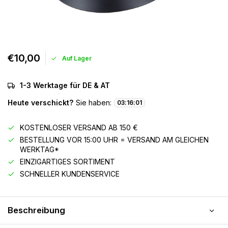
€10,00
Auf Lager
1-3 Werktage für DE & AT
Heute verschickt?
Sie haben:
03
:
16
:
01
KOSTENLOSER VERSAND AB 150 €
BESTELLUNG VOR 15:00 UHR = VERSAND AM GLEICHEN
WERKTAG*
EINZIGARTIGES SORTIMENT
SCHNELLER KUNDENSERVICE
Beschreibung