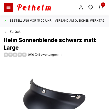
0
BESTELLUNG VOR 15:00 UHR = VERSAND AM GLEICHEN WERKTAG*
Zurück
Helm Sonnenblende schwarz matt
Large
0/10 (0 Bewertungen)