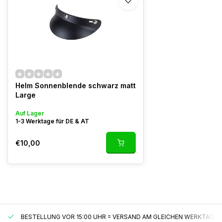
Helm Sonnenblende schwarz matt
Large
Auf Lager
1-3 Werktage für DE & AT
€10,00
BESTELLUNG VOR 15:00 UHR = VERSAND AM GLEICHEN WERKTAG*