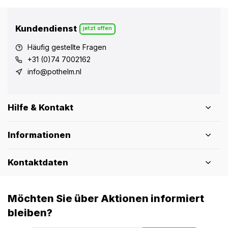
Kundendienst
jetzt offen
Häufig gestellte Fragen
+31 (0)74 7002162
info@pothelm.nl
Hilfe & Kontakt
Informationen
Kontaktdaten
Möchten Sie über Aktionen informiert
bleiben?