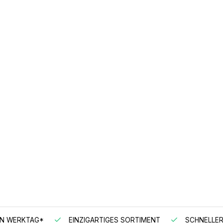
EN WERKTAG*
EINZIGARTIGES SORTIMENT
SCHNELLER