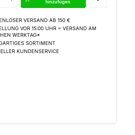
hinzufügen
ENLOSER VERSAND AB 150 €
ELLUNG VOR 15:00 UHR = VERSAND AM
CHEN WERKTAG*
IGARTIGES SORTIMENT
ELLER KUNDENSERVICE