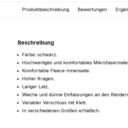
Produktbeschreibung
Bewertungen
Ergän
Beschreibung
Farbe: schwarz.
Hochwertiges und komfortables Mikrofasermater
Komfortable Fleece-Innenseite.
Hoher Kragen.
Langer Latz.
Weiche und dünne Einfassungen an den Ränder
Variabler Verschluss mit Klett.
In verschiedenen Größen erhältlich.