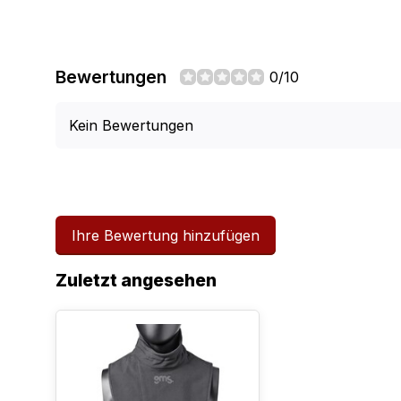
Bewertungen
0/10
Kein Bewertungen
Ihre Bewertung hinzufügen
Zuletzt angesehen