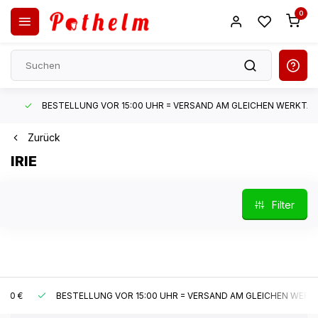
0
BESTELLUNG VOR 15:00 UHR = VERSAND AM GLEICHEN WERKTAG*
Zurück
IRIE
Filter
 €
BESTELLUNG VOR 15:00 UHR = VERSAND AM GLEICHEN WERKTAG