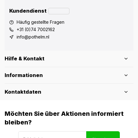
Kundendienst
Häufig gestellte Fragen
+31 (0)74 7002162
info@pothelm.nl
Hilfe & Kontakt
Informationen
Kontaktdaten
Möchten Sie über Aktionen informiert
bleiben?