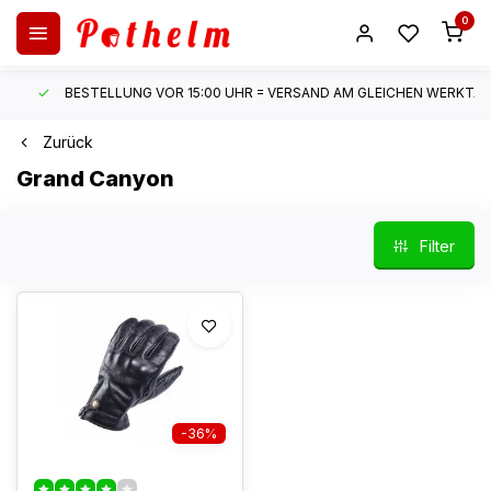
0
BESTELLUNG VOR 15:00 UHR = VERSAND AM GLEICHEN WERKTAG*
Zurück
Grand Canyon
Filter
-36%