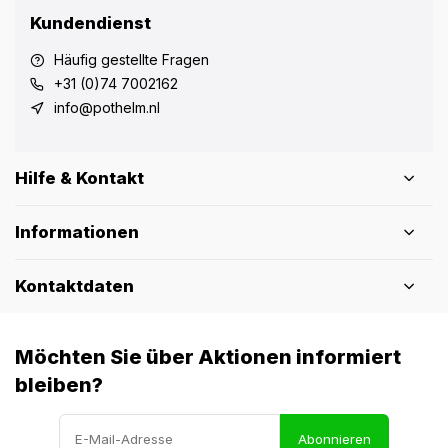
Kundendienst
Häufig gestellte Fragen
+31 (0)74 7002162
info@pothelm.nl
Hilfe & Kontakt
Informationen
Kontaktdaten
Möchten Sie über Aktionen informiert
bleiben?
Abonnieren