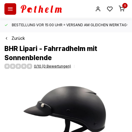
0
BESTELLUNG VOR 15:00 UHR = VERSAND AM GLEICHEN WERKTAG*
Zurück
BHR
Lipari - Fahrradhelm mit
Sonnenblende
0/10 (0 Bewertungen)