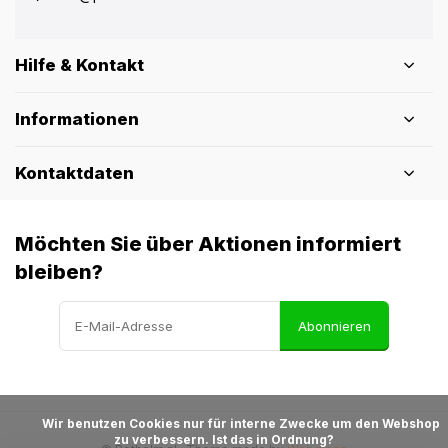
Hilfe & Kontakt
Informationen
Kontaktdaten
Möchten Sie über Aktionen informiert
bleiben?
Abonnieren
            Wir benutzen Cookies nur für interne Zwecke um den Webshop 
zu verbessern. Ist das in Ordnung?
