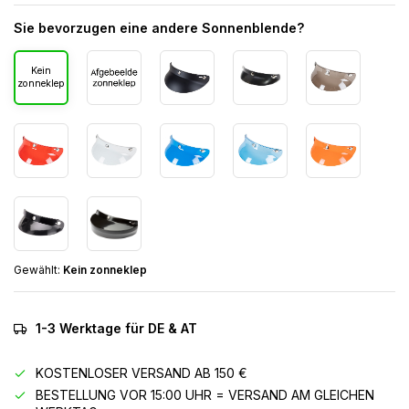
Sie bevorzugen eine andere Sonnenblende?
Kein
zonneklep
Gewählt:
Kein zonneklep
1-3 Werktage für DE & AT
KOSTENLOSER VERSAND AB 150 €
BESTELLUNG VOR 15:00 UHR = VERSAND AM GLEICHEN