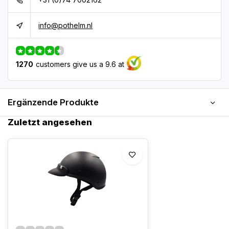
info@pothelm.nl
1270
customers give us a 9.6 at
Ergänzende Produkte
Zuletzt angesehen