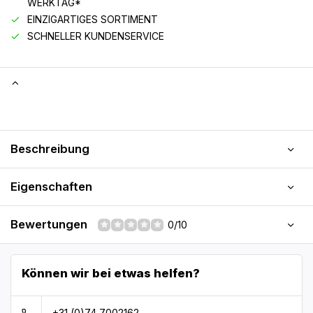
WERKTAG*
EINZIGARTIGES SORTIMENT
SCHNELLER KUNDENSERVICE
Beschreibung
Eigenschaften
Bewertungen
0/10
Können wir bei etwas helfen?
+31 (0)74 7002162