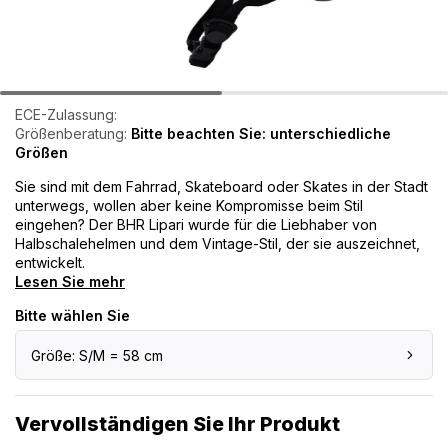
ECE-Zulassung:
Größenberatung:
Bitte beachten Sie: unterschiedliche
Größen
Sie sind mit dem Fahrrad, Skateboard oder Skates in der Stadt
unterwegs, wollen aber keine Kompromisse beim Stil
eingehen? Der BHR Lipari wurde für die Liebhaber von
Halbschalehelmen und dem Vintage-Stil, der sie auszeichnet,
entwickelt.
Lesen Sie mehr
Bitte wählen Sie
Größe: S/M = 58 cm
Vervollständigen Sie Ihr Produkt