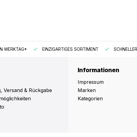
EN WERKTAG*
EINZIGARTIGES SORTIMENT
SCHNELLER
Informationen
Impressum
, Versand & Rückgabe
Marken
möglichkeiten
Kategorien
to