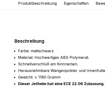
Produktbeschreibung
Eigenschaften
Bewe
Beschreibung
Farbe: mattschwarz
Material: Hochwertiges ABS-Polymerat.
Schnellverschluß am Kinnriemen.
Herausnehmbare Wangenpolster und Innenfutte
Gewicht: ± 1180 Gramm
Dieser Jethelm hat eine ECE 22.06 Zulassung.