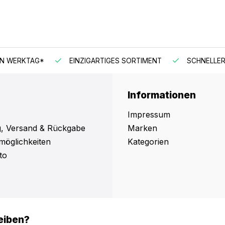
EN WERKTAG*
EINZIGARTIGES SORTIMENT
SCHNELLER
Informationen
Impressum
, Versand & Rückgabe
Marken
möglichkeiten
Kategorien
to
eiben?