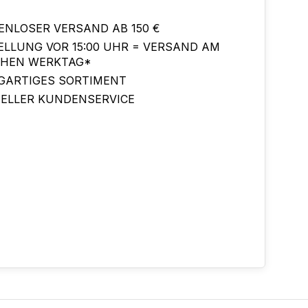
ENLOSER VERSAND AB 150 €
ELLUNG VOR 15:00 UHR = VERSAND AM
CHEN WERKTAG*
IGARTIGES SORTIMENT
ELLER KUNDENSERVICE