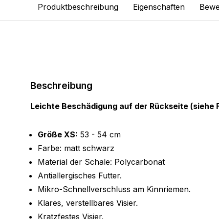
Produktbeschreibung
Eigenschaften
Bewe
Beschreibung
Leichte Beschädigung auf der Rückseite (siehe F
Größe XS:
53 - 54 cm
Farbe: matt schwarz
Material der Schale: Polycarbonat
Antiallergisches Futter.
Mikro-Schnellverschluss am Kinnriemen.
Klares, verstellbares Visier.
Kratzfestes Visier.