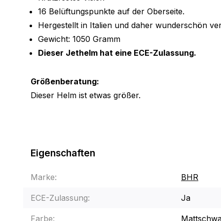
16 Belüftungspunkte auf der Oberseite.
Hergestellt in Italien und daher wunderschön ver
Gewicht: 1050 Gramm
Dieser Jethelm hat eine ECE-Zulassung.
Größenberatung:
Dieser Helm ist etwas größer.
Eigenschaften
Marke:
BHR
ECE-Zulassung:
Ja
Farbe:
Mattschwa