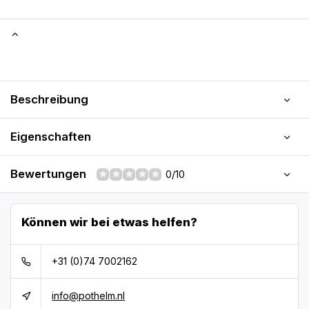
Beschreibung
Eigenschaften
Bewertungen
0/10
Können wir bei etwas helfen?
+31 (0)74 7002162
info@pothelm.nl