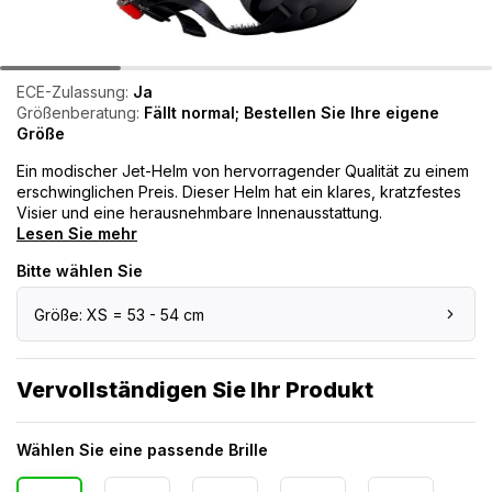
ECE-Zulassung:
Ja
Größenberatung:
Fällt normal; Bestellen Sie Ihre eigene
Größe
Ein modischer Jet-Helm von hervorragender Qualität zu einem
erschwinglichen Preis. Dieser Helm hat ein klares, kratzfestes
Visier und eine herausnehmbare Innenausstattung.
Lesen Sie mehr
Bitte wählen Sie
Größe: XS = 53 - 54 cm
Vervollständigen Sie Ihr Produkt
Wählen Sie eine passende Brille