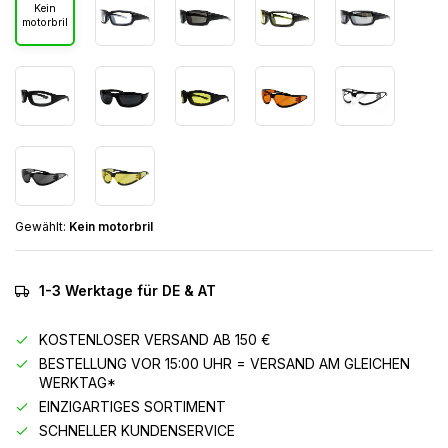
Kein
motorbril
Gewählt:
Kein motorbril
1-3 Werktage für DE & AT
KOSTENLOSER VERSAND AB 150 €
BESTELLUNG VOR 15:00 UHR = VERSAND AM GLEICHEN
WERKTAG*
EINZIGARTIGES SORTIMENT
SCHNELLER KUNDENSERVICE