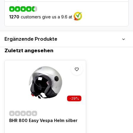
1270
customers give us a 9.6 at
Ergänzende Produkte
Zuletzt angesehen
-29%
BHR 800 Easy Vespa Helm silber