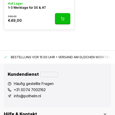
Auf Lager
1-3 Werktage für DE & AT
€69,00
€49,00
BESTELLUNG VOR 15:00 UHR = VERSAND AM GLEICHEN WERKTAG*
Kundendienst
Häufig gestellte Fragen
+31 (0)74 7002162
info@pothelm.nl
Hilfe & Kontakt