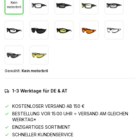
Kein
motorbril
Gewählt:
Kein motorbril
1-3 Werktage für DE & AT
KOSTENLOSER VERSAND AB 150 €
BESTELLUNG VOR 15:00 UHR = VERSAND AM GLEICHEN
WERKTAG*
EINZIGARTIGES SORTIMENT
SCHNELLER KUNDENSERVICE