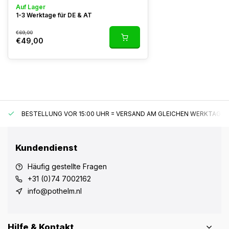
Auf Lager
1-3 Werktage für DE & AT
€69,00
€49,00
BESTELLUNG VOR 15:00 UHR = VERSAND AM GLEICHEN WERKTAG*
Kundendienst
Häufig gestellte Fragen
+31 (0)74 7002162
info@pothelm.nl
Hilfe & Kontakt