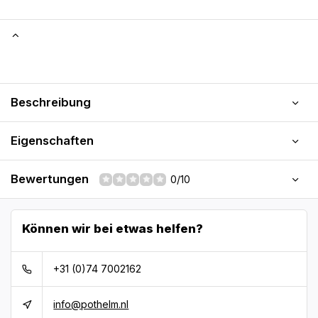
Beschreibung
Eigenschaften
Bewertungen
0/10
Können wir bei etwas helfen?
+31 (0)74 7002162
info@pothelm.nl