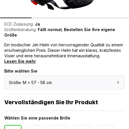
ECE-Zulassung:
Ja
Größenberatung:
Fällt normal; Bestellen Sie Ihre eigene
Größe
Ein modischer Jet-Helm von hervorragender Qualität zu einem
erschwinglichen Preis. Dieser Helm hat ein klares, kratzfestes
Visier und eine herausnehmbare Innenausstattung.
Lesen Sie mehr
Bitte wählen Sie
Größe: M = 57 - 58 cm
Vervollständigen Sie Ihr Produkt
Wählen Sie eine passende Brille