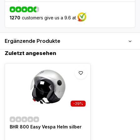
1270
customers give us a 9.6 at
Ergänzende Produkte
Zuletzt angesehen
-29%
BHR 800 Easy Vespa Helm silber