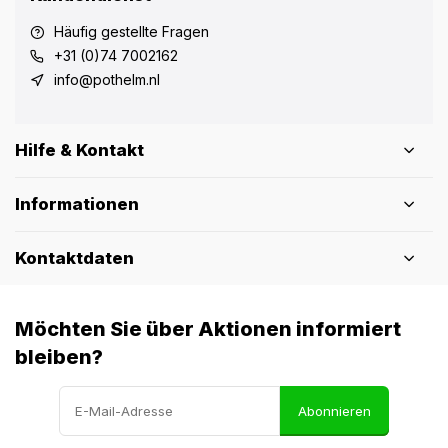
Häufig gestellte Fragen
+31 (0)74 7002162
info@pothelm.nl
Hilfe & Kontakt
Informationen
Kontaktdaten
Möchten Sie über Aktionen informiert
bleiben?
Abonnieren