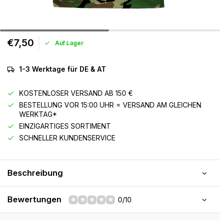
€7,50
Auf Lager
1-3 Werktage für DE & AT
KOSTENLOSER VERSAND AB 150 €
BESTELLUNG VOR 15:00 UHR = VERSAND AM GLEICHEN
WERKTAG*
EINZIGARTIGES SORTIMENT
SCHNELLER KUNDENSERVICE
Beschreibung
Bewertungen
0/10