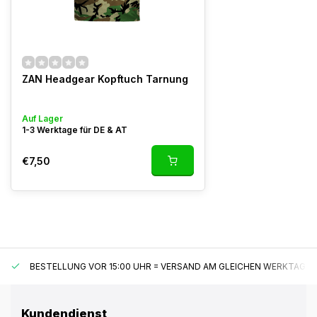
ZAN Headgear Kopftuch Tarnung
Auf Lager
1-3 Werktage für DE & AT
€7,50
BESTELLUNG VOR 15:00 UHR = VERSAND AM GLEICHEN WERKTAG*
Kundendienst