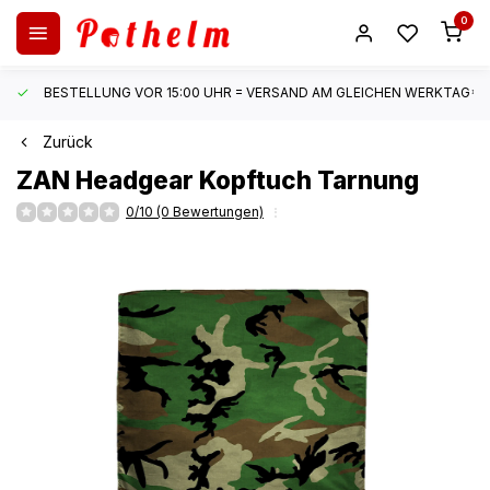
0
BESTELLUNG VOR 15:00 UHR = VERSAND AM GLEICHEN WERKTAG*
Zurück
ZAN Headgear
Kopftuch Tarnung
0/10 (0 Bewertungen)