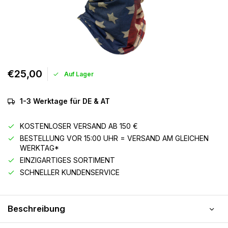
€25,00
Auf Lager
1-3 Werktage für DE & AT
KOSTENLOSER VERSAND AB 150 €
BESTELLUNG VOR 15:00 UHR = VERSAND AM GLEICHEN
WERKTAG*
EINZIGARTIGES SORTIMENT
SCHNELLER KUNDENSERVICE
Beschreibung