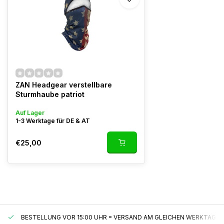
ZAN Headgear verstellbare
Sturmhaube patriot
Auf Lager
1-3 Werktage für DE & AT
€25,00
BESTELLUNG VOR 15:00 UHR = VERSAND AM GLEICHEN WERKTAG*