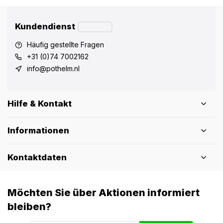
Kundendienst
Häufig gestellte Fragen
+31 (0)74 7002162
info@pothelm.nl
Hilfe & Kontakt
Informationen
Kontaktdaten
Möchten Sie über Aktionen informiert
bleiben?