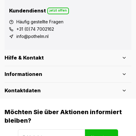
Kundendienst
jetzt offen
Häufig gestellte Fragen
+31 (0)74 7002162
info@pothelm.nl
Hilfe & Kontakt
Informationen
Kontaktdaten
Möchten Sie über Aktionen informiert
bleiben?