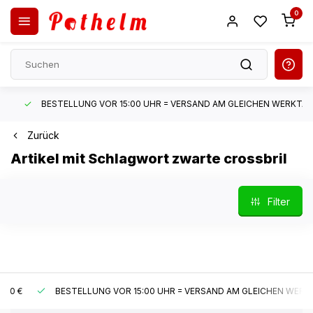
0
BESTELLUNG VOR 15:00 UHR = VERSAND AM GLEICHEN WERKTAG*
Zurück
Artikel mit Schlagwort zwarte crossbril
Filter
BESTELLUNG VOR 15:00 UHR = VERSAND AM GLEICHEN WERKTAG*