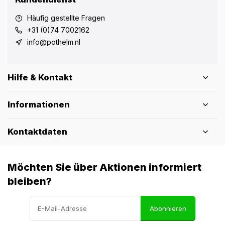
Häufig gestellte Fragen
+31 (0)74 7002162
info@pothelm.nl
Hilfe & Kontakt
Informationen
Kontaktdaten
Möchten Sie über Aktionen informiert
bleiben?
Abonnieren