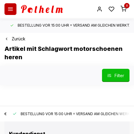
0
BESTELLUNG VOR 15:00 UHR = VERSAND AM GLEICHEN WERKTAG*
Zurück
Artikel mit Schlagwort motorschoenen
heren
Filter
BESTELLUNG VOR 15:00 UHR = VERSAND AM GLEICHEN WERKTAG*
Kundendienst