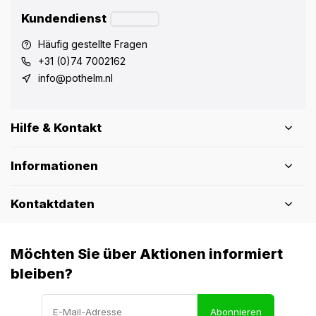
Kundendienst
Häufig gestellte Fragen
+31 (0)74 7002162
info@pothelm.nl
Hilfe & Kontakt
Informationen
Kontaktdaten
Möchten Sie über Aktionen informiert
bleiben?
Abonnieren