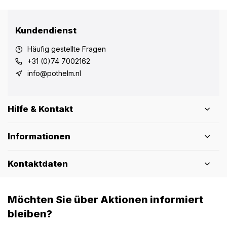
Kundendienst
Häufig gestellte Fragen
+31 (0)74 7002162
info@pothelm.nl
Hilfe & Kontakt
Informationen
Kontaktdaten
Möchten Sie über Aktionen informiert
bleiben?