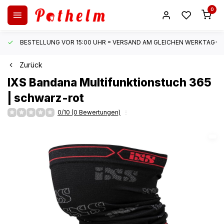
0
BESTELLUNG VOR 15:00 UHR = VERSAND AM GLEICHEN WERKTAG*
Zurück
IXS
Bandana Multifunktionstuch 365
| schwarz-rot
0/10 (0 Bewertungen)