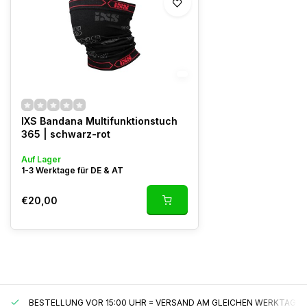
IXS Bandana Multifunktionstuch
365 | schwarz-rot
Auf Lager
1-3 Werktage für DE & AT
€20,00
BESTELLUNG VOR 15:00 UHR = VERSAND AM GLEICHEN WERKTAG*