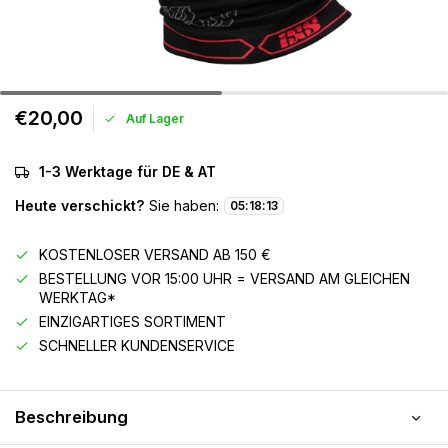
€20,00
Auf Lager
1-3 Werktage für DE & AT
Heute verschickt?
Sie haben:
05
:
18
:
13
KOSTENLOSER VERSAND AB 150 €
BESTELLUNG VOR 15:00 UHR = VERSAND AM GLEICHEN
WERKTAG*
EINZIGARTIGES SORTIMENT
SCHNELLER KUNDENSERVICE
Beschreibung